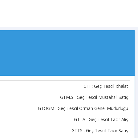
GTİ : Geç Tescil İthalat
GTM.S : Geç Tescil Müstahsil Satış
GTOGM : Geç Tescil Orman Genel Müdürlüğü
GTTA : Geç Tescil Tacir Alış
GTTS : Geç Tescil Tacir Satış